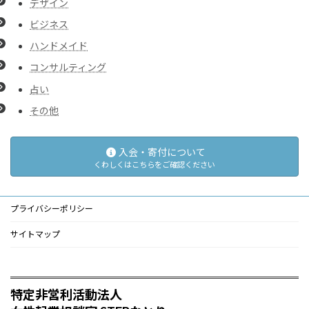
デザイン
ビジネス
ハンドメイド
コンサルティング
占い
その他
入会・寄付について
くわしくはこちらをご確認ください
プライバシーポリシー
サイトマップ
特定非営利活動法人