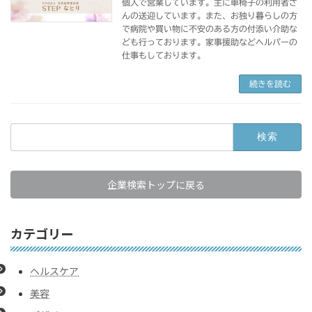
個人で営業しています。主に車椅子の利用者さ
んの送迎しています。また、お独り暮らしの方
で病院や買い物に不安のある方の付添い介助な
ども行っております。家事援助などヘルパーの
仕事もしております。
続きを読む
検
索:
企業検索トップに戻る
カテゴリー
ヘルスケア
美容